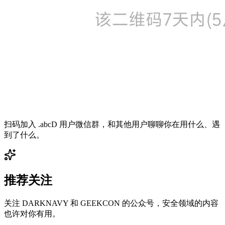
扫码加入 .abcD 用户微信群，和其他用户聊聊你在用什么、遇
到了什么。
推荐关注
关注 DARKNAVY 和 GEEKCON 的公众号，安全领域的内容
也许对你有用。