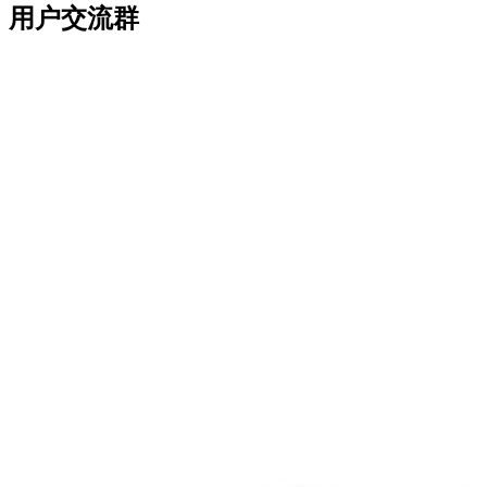
用户交流群