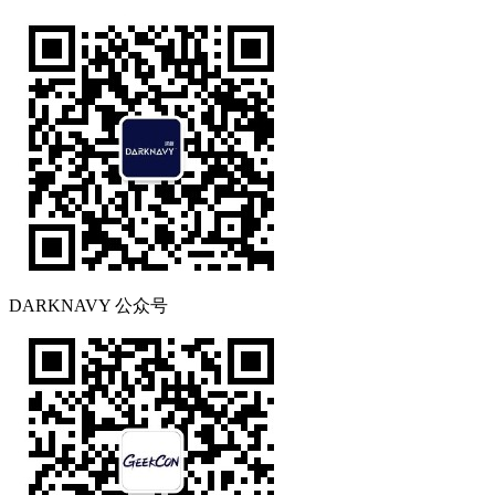
DARKNAVY 公众号